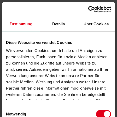
Zustimmung
Details
Über Cookies
Diese Webseite verwendet Cookies
Wir verwenden Cookies, um Inhalte und Anzeigen zu
personalisieren, Funktionen für soziale Medien anbieten
zu können und die Zugriffe auf unsere Website zu
analysieren. Außerdem geben wir Informationen zu Ihrer
Verwendung unserer Website an unsere Partner für
soziale Medien, Werbung und Analysen weiter. Unsere
Partner führen diese Informationen möglicherweise mit
weiteren Daten zusammen, die Sie ihnen bereitgestellt
haben oder die sie im Rahmen Ihrer Nutzung der Dienste
gesammelt haben.
Datenschutzerklärung
anzeigen.
Einwilligungsauswahl
Notwendig