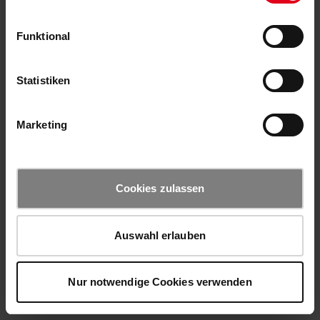
Funktional
Statistiken
Marketing
Cookies zulassen
Auswahl erlauben
Nur notwendige Cookies verwenden