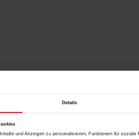
Details
Cookies
nhalte und Anzeigen zu personalisieren, Funktionen für soziale