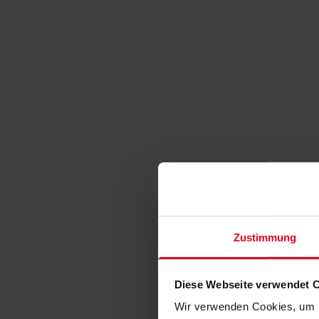
Zustimmung
Diese Webseite verwendet 
Wir verwenden Cookies, um I