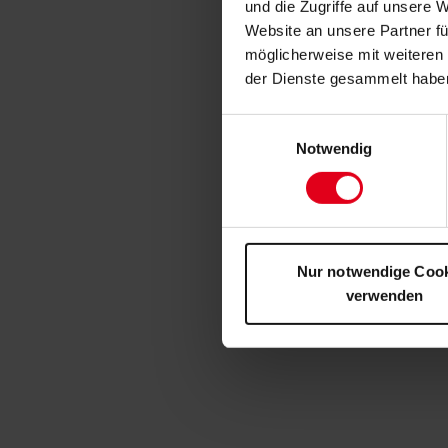
und die Zugriffe auf unsere 
Website an unsere Partner fü
möglicherweise mit weiteren
der Dienste gesammelt habe
Einwilligungsauswahl
Notwendig
Nur notwendige Coo
verwenden