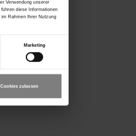
hrer Verwendung unserer
 führen diese Informationen
ie im Rahmen Ihrer Nutzung
Marketing
Cookies zulassen