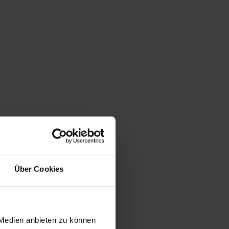
Über Cookies
 Medien anbieten zu können