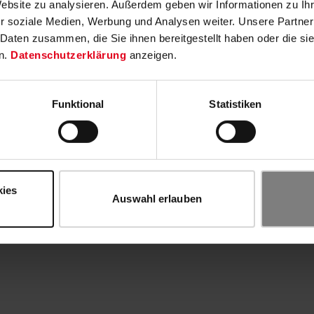
Website zu analysieren. Außerdem geben wir Informationen zu I
r soziale Medien, Werbung und Analysen weiter. Unsere Partner
 Daten zusammen, die Sie ihnen bereitgestellt haben oder die s
n.
Datenschutzerklärung
anzeigen.
Funktional
Statistiken
kies
Auswahl erlauben