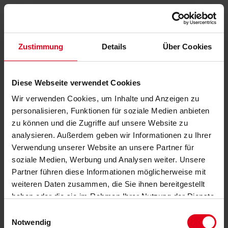
Zustimmung
Details
Über Cookies
Diese Webseite verwendet Cookies
Wir verwenden Cookies, um Inhalte und Anzeigen zu
personalisieren, Funktionen für soziale Medien anbieten
zu können und die Zugriffe auf unsere Website zu
analysieren. Außerdem geben wir Informationen zu Ihrer
Verwendung unserer Website an unsere Partner für
soziale Medien, Werbung und Analysen weiter. Unsere
Partner führen diese Informationen möglicherweise mit
weiteren Daten zusammen, die Sie ihnen bereitgestellt
haben oder die sie im Rahmen Ihrer Nutzung der Dienste
gesammelt haben.
Datenschutzerklärung
anzeigen.
Einwilligungsauswahl
Notwendig