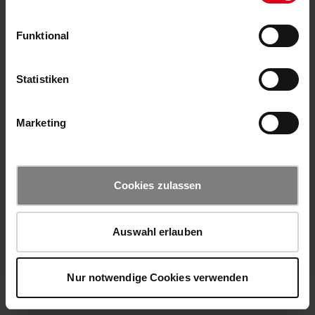
Funktional
Statistiken
Marketing
Cookies zulassen
Auswahl erlauben
Nur notwendige Cookies verwenden