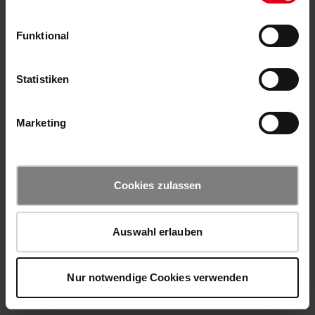
Funktional
Statistiken
Marketing
Cookies zulassen
Auswahl erlauben
Nur notwendige Cookies verwenden