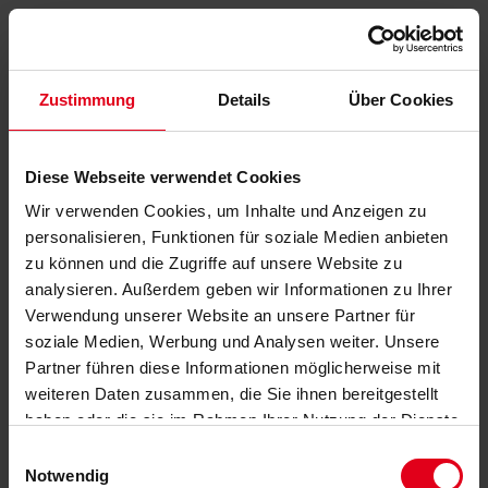
Zustimmung
Details
Über Cookies
Diese Webseite verwendet Cookies
Wir verwenden Cookies, um Inhalte und Anzeigen zu
personalisieren, Funktionen für soziale Medien anbieten
zu können und die Zugriffe auf unsere Website zu
analysieren. Außerdem geben wir Informationen zu Ihrer
Verwendung unserer Website an unsere Partner für
soziale Medien, Werbung und Analysen weiter. Unsere
Partner führen diese Informationen möglicherweise mit
weiteren Daten zusammen, die Sie ihnen bereitgestellt
haben oder die sie im Rahmen Ihrer Nutzung der Dienste
gesammelt haben.
Datenschutzerklärung
anzeigen.
Einwilligungsauswahl
Notwendig